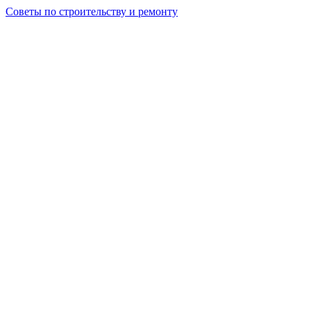
Советы по строительству и ремонту