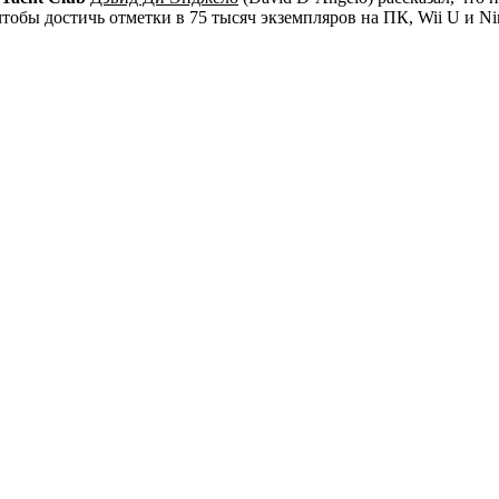
обы достичь отметки в 75 тысяч экземпляров на ПК, Wii U и Ni