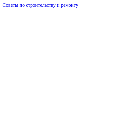
Советы по строительству и ремонту