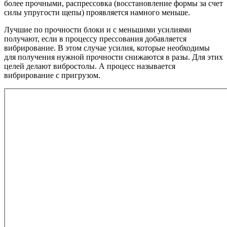
более прочными, распрессовка (восстановление формы за счет
силы упругости щепы) проявляется намного меньше.
Лучшие по прочности блоки и с меньшими усилиями
получают, если в процессу прессования добавляется
вибрирование. В этом случае усилия, которые необходимы
для получения нужной прочности снижаются в разы. Для этих
целей делают вибростолы. А процесс называется
вибрирование с пригрузом.