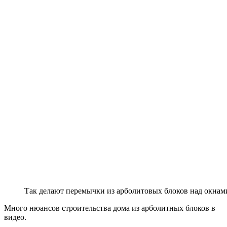
Так делают перемычки из арболитовых блоков над окнам
Много нюансов строительства дома из арболитных блоков в
видео.