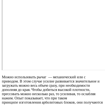
Можно использовать рычаг — механический или с
приводом. В этом случае усилие развивается значительное и
загружать можно весь объем сразу, при необходимости
дополняя до края. Чтобы добиться высокой плотности,
прессовать можно несколько раз, то усиливая, то ослабляя
нажим. Опыт показывает, что при таком
принципе изготовления арболитовых блоков, они получаются