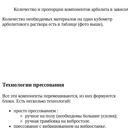
Количество и пропорции компонентов арболита в зависи
Количество необходимых материалов на один кубометр
арболитового раствора есть в таблице (фото выше).
Технологии прессования
Все эти компоненты перемешиваются, из них формуются
блоки. Есть несколько технологий:
просто прессованием :
ручное на полу (необходимы большие усилия);
ручная трамбовка на вибростоле.
прессование с вибрированием на вибростанке.