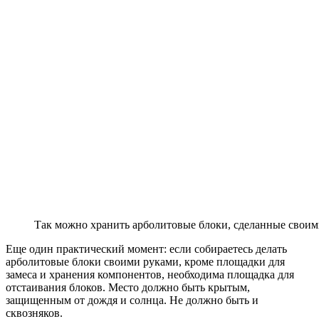
Так можно хранить арболитовые блоки, сделанные свои
Еще один практический момент: если собираетесь делать
арболитовые блоки своими руками, кроме площадки для
замеса и хранения компонентов, необходима площадка для
отстаивания блоков. Место должно быть крытым,
защищенным от дождя и солнца. Не должно быть и
сквозняков.