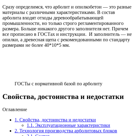
Сразу определимся, что арболит и опилкобетон — это разные
материалы с различными характеристиками. В состав
арболита входят отходы деревообрабатывающей
промышленности, но только строго регламентированного
размера. Больше никакого другого заполнителя нет. Причем
все прописано в ГОСТах и инструкции. И заполнитель — не
опилки, а древесная щепа с рекомендованными по стандарту
размерами не более 40*10*5 мм.
ГОСТы с нормативной базой по арболиту
Свойства, достоинства и недостатки
Оглавление
1.
Свойства, достоинства и недостатки
1.1.
Эксплуатационные характеристики
2.
Технология производства арболитовых блоков