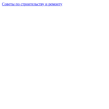
Советы по строительству и ремонту