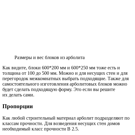
Размеры и вес блоков из арболита
Как видите, блоки 600*200 мм и 600*250 мм тоже есть и
толщина от 100 до 500 мм. Можно и для несущих стен и для
перегородок межкомнатных выбрать подходящие. Также для
самостоятельного изготовления арболитовых блоков можно
будет сделать подходящую форму. Это если вы решите
их делать сами.
Пропорции
Как любой строительный материал арболит подразделяют по
классам прочности. Для возведения несущих стен домов
необходимый класс прочности B 2.5.