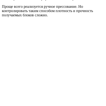
Проще всего реализуется ручное прессование. Но
контролировать таким способом плотность и прочность
получаемых блоков сложно.