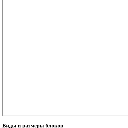
Виды и размеры блоков