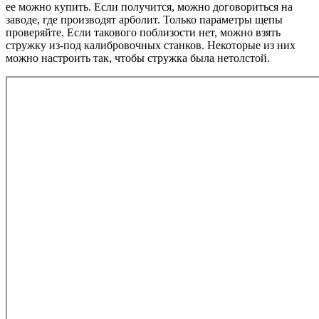
ее можно купить. Если получится, можно договориться на
заводе, где производят арболит. Только параметры щепы
проверяйте. Если такового поблизости нет, можно взять
стружку из-под калибровочных станков. Некоторые из них
можно настроить так, чтобы стружка была нетолстой.