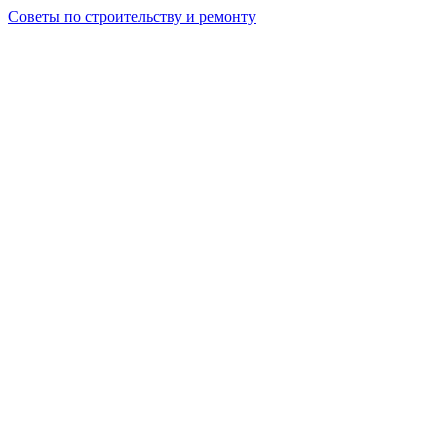
Советы по строительству и ремонту