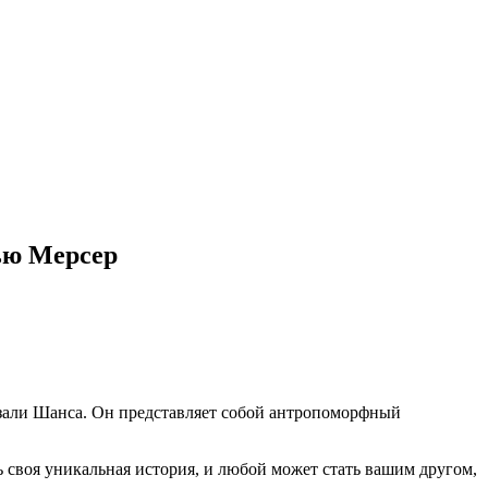
тью Мерсер
азали Шанса. Он представляет собой антропоморфный
 своя уникальная история, и любой может стать вашим другом,