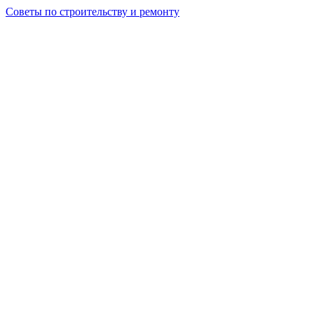
Советы по строительству и ремонту