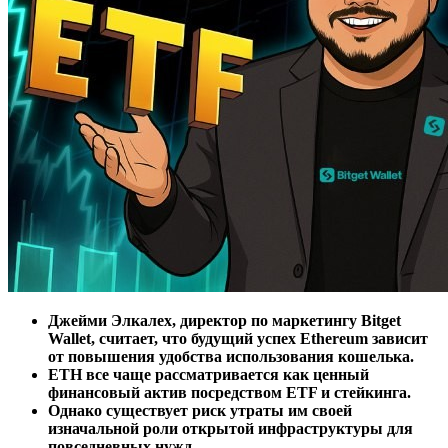
Джейми Элкалех, директор по маркетингу Bitget
Wallet, считает, что будущий успех Ethereum зависит
от повышения удобства использования кошелька.
ETH все чаще рассматривается как ценный
финансовый актив посредством ETF и стейкинга.
Однако существует риск утраты им своей
изначальной роли открытой инфраструктуры для
повседневных нужд.