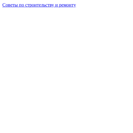
Советы по строительству и ремонту