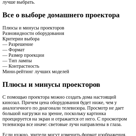
лучше выбрать.
Все о выборе домашнего проектора
Плюсы и минусы проекторов
Разновидности оборудования
Критерии выбора
— Разрешение
— Формат
— Размер проекции
— Тип лампы
— Контрастность
Мини-рейтинг лучших моделей
Плюсы и минусы проекторов
С помощью проектора можно создать дома настоящий
кинозал. Причем цена оборудования будет ниже, чем у
аналогичного по диагонали телевизора. Просмотр не дает
большой нагрузки на зрение, поскольку картинка
проецируется на экран и отражается от него. С просмотром
телевизора все иначе: световые лучи направлены в глаза.
Если нужно, зрители могут изменить формат изображения.