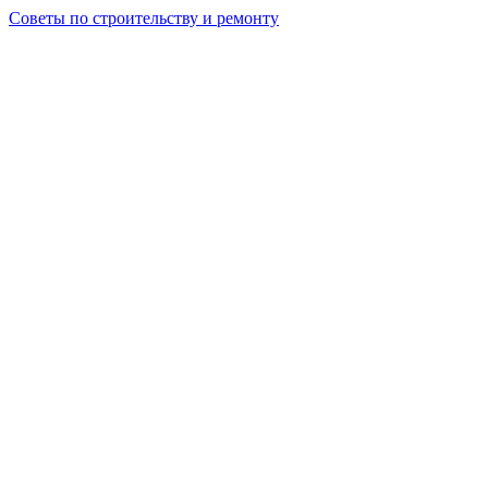
Советы по строительству и ремонту