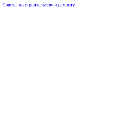
Советы по строительству и ремонту