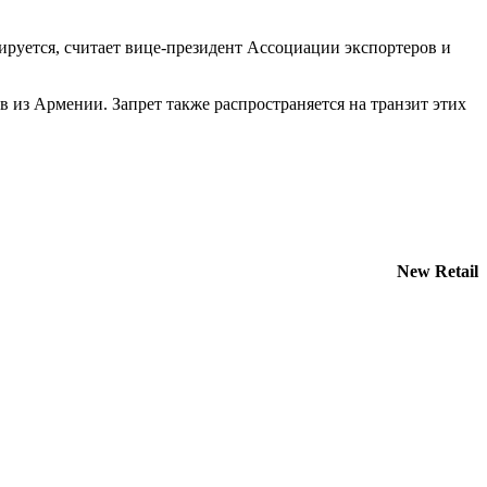
ируется, считает вице-президент Ассоциации экспортеров и
в из Армении. Запрет также распространяется на транзит этих
New Retail