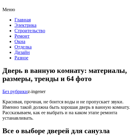
Меню
Главная
Электрика
Строительство
Ремонт
Окна
Отделка
Дизайн
Разное
Дверь в ванную комнату: материалы,
размеры, тренды и 64 фото
Без рубрики
z-ingener
Красивая, прочная, не боится воды и не пропускает звуки.
Именно такой должна быть хорошая дверь в ванную комнату.
Рассказываем, как ее выбрать и на каком этапе ремонта
устанавливать.
Все о выборе дверей для санузла