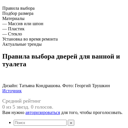
Правила выбора
Подбор размера
Материалы
— Массив или шпон
— Пластик
— Стекло
Установка во время ремонта
Актуальные тренды
Правила выбора дверей для ванной и
туалета
Дизайн: Татьяна Кондрашова. Фото: Георгий Трушкин
Источник
Средний рейтинг
0 из 5 звезд. 0 голосов.
Вам нужно
авторизироваться
для того, чтобы проголосовать.