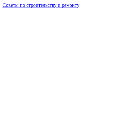
Советы по строительству и ремонту