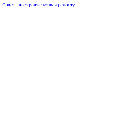
Советы по строительству и ремонту