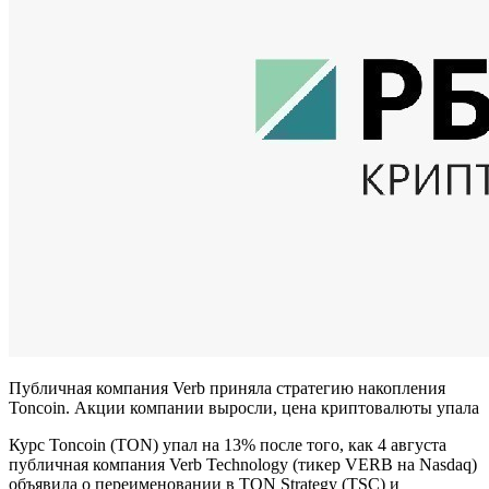
Публичная компания Verb приняла стратегию накопления
Toncoin. Акции компании выросли, цена криптовалюты упала
Курс Toncoin (TON) упал на 13% после того, как 4 августа
публичная компания Verb Technology (тикер VERB на Nasdaq)
объявила о переименовании в TON Strategy (TSC) и