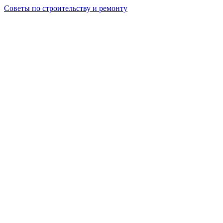
Советы по строительству и ремонту