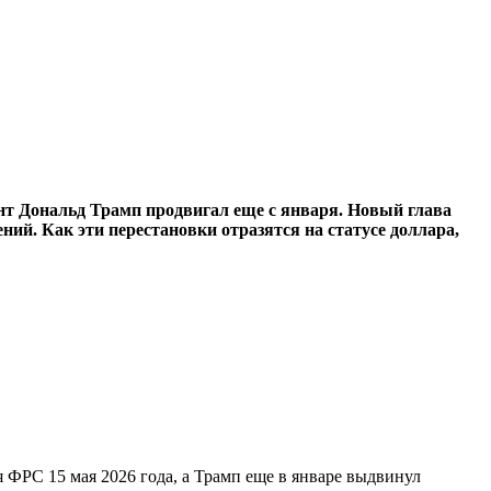
нт Дональд Трамп продвигал еще с января. Новый глава
ний. Как эти перестановки отразятся на статусе доллара,
 ФРС 15 мая 2026 года, а Трамп еще в январе выдвинул