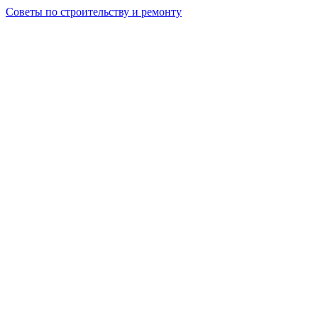
Советы по строительству и ремонту