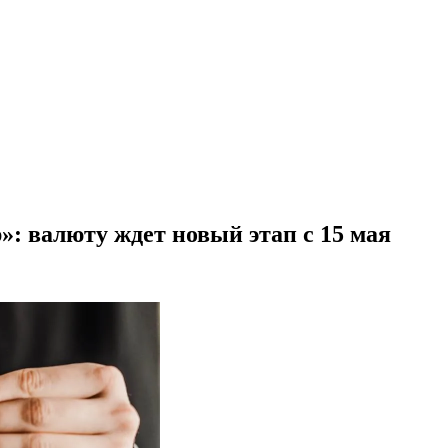
»: валюту ждет новый этап с 15 мая