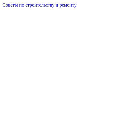
Советы по строительству и ремонту