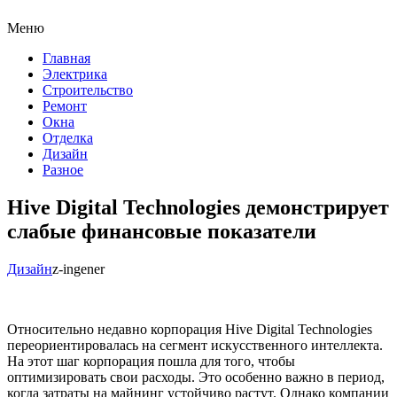
Меню
Главная
Электрика
Строительство
Ремонт
Окна
Отделка
Дизайн
Разное
Hive Digital Technologies демонстрирует
слабые финансовые показатели
Дизайн
z-ingener
Относительно недавно корпорация Hive Digital Technologies
переориентировалась на сегмент искусственного интеллекта.
На этот шаг корпорация пошла для того, чтобы
оптимизировать свои расходы. Это особенно важно в период,
когда затраты на майнинг устойчиво растут. Однако компании