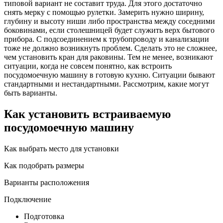
типовой вариант не составит труда. Для этого достаточно
снять мерку с помощью рулетки. Замерить нужно ширину,
глубину и высоту ниши либо пространства между соседними
боковинами, если столешницей будет служить верх бытового
прибора. С подсоединением к трубопроводу и канализации
тоже не должно возникнуть проблем. Сделать это не сложнее,
чем установить кран для раковины. Тем не менее, возникают
ситуации, когда не совсем понятно, как встроить
посудомоечную машину в готовую кухню. Ситуации бывают
стандартными и нестандартными. Рассмотрим, какие могут
быть варианты.
Как установить встраиваемую
посудомоечную машину
Как выбрать место для установки
Как подобрать размеры
Варианты расположения
Подключение
Подготовка