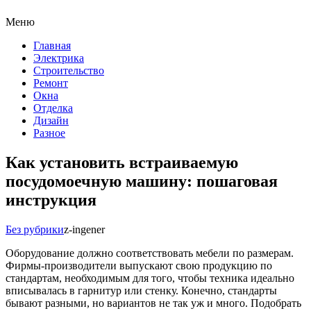
Меню
Главная
Электрика
Строительство
Ремонт
Окна
Отделка
Дизайн
Разное
Как установить встраиваемую
посудомоечную машину: пошаговая
инструкция
Без рубрики
z-ingener
Оборудование должно соответствовать мебели по размерам.
Фирмы-производители выпускают свою продукцию по
стандартам, необходимым для того, чтобы техника идеально
вписывалась в гарнитур или стенку. Конечно, стандарты
бывают разными, но вариантов не так уж и много. Подобрать