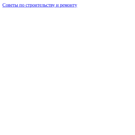
Советы по строительству и ремонту