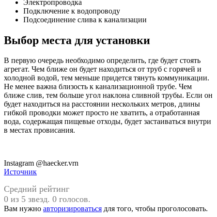
Электропроводка
Подключение к водопроводу
Подсоединение слива к канализации
Выбор места для установки
В первую очередь необходимо определить, где будет стоять
агрегат. Чем ближе он будет находиться от труб с горячей и
холодной водой, тем меньше придется тянуть коммуникации.
Не менее важна близость к канализационной трубе. Чем
ближе слив, тем больше угол наклона сливной трубы. Если он
будет находиться на расстоянии нескольких метров, длины
гибкой проводки может просто не хватить, а отработанная
вода, содержащая пищевые отходы, будет застаиваться внутри
в местах провисания.
Instagram @haecker.vrn
Источник
Средний рейтинг
0 из 5 звезд. 0 голосов.
Вам нужно
авторизироваться
для того, чтобы проголосовать.