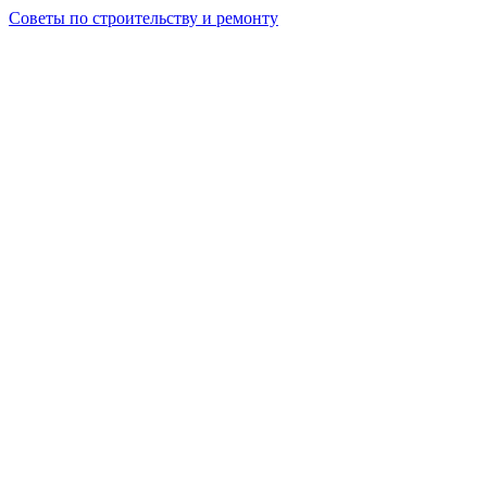
Советы по строительству и ремонту