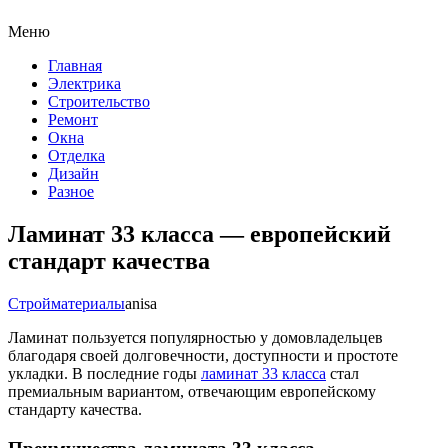
Меню
Главная
Электрика
Строительство
Ремонт
Окна
Отделка
Дизайн
Разное
Ламинат 33 класса — европейский
стандарт качества
Стройматериалы
anisa
Ламинат пользуется популярностью у домовладельцев
благодаря своей долговечности, доступности и простоте
укладки. В последние годы
ламинат 33 класса
стал
премиальным вариантом, отвечающим европейскому
стандарту качества.