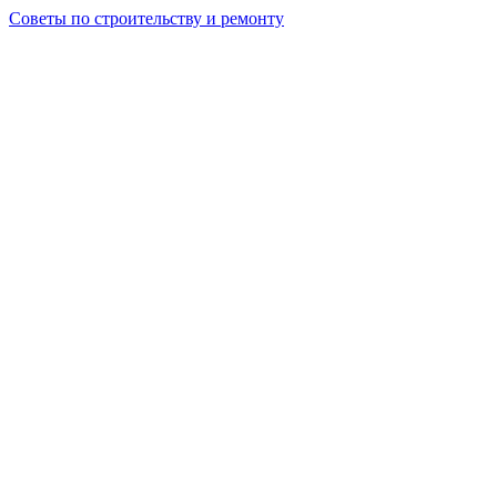
Советы по строительству и ремонту