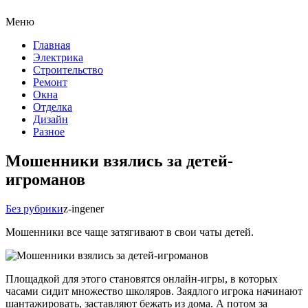
Меню
Главная
Электрика
Строительство
Ремонт
Окна
Отделка
Дизайн
Разное
Мошенники взялись за детей-
игроманов
Без рубрики
z-ingener
Мошенники все чаще затягивают в свои чаты детей.
Площадкой для этого становятся онлайн-игры, в которых
часами сидит множество школяров. Заядлого игрока начинают
шантажировать, заставляют бежать из дома. А потом за