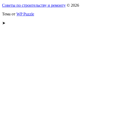
Советы по строительству и ремонту
© 2026
Тема от
WP Puzzle
➤