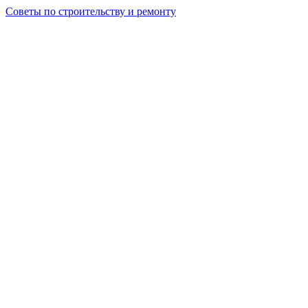
Советы по строительству и ремонту