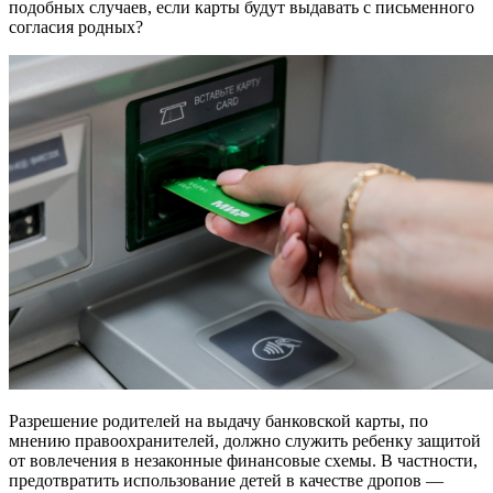
подобных случаев, если карты будут выдавать с письменного
согласия родных?
Разрешение родителей на выдачу банковской карты, по
мнению правоохранителей, должно служить ребенку защитой
от вовлечения в незаконные финансовые схемы. В частности,
предотвратить использование детей в качестве дропов —