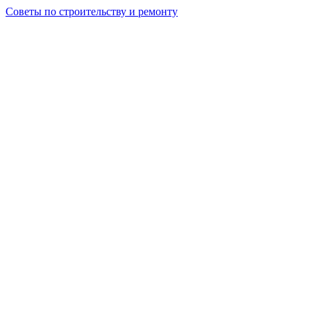
Советы по строительству и ремонту