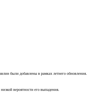
павлин были добавлены в рамках летнего обновления.
 низкой вероятности его выпадения.