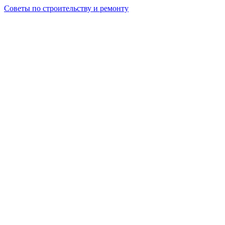
Советы по строительству и ремонту