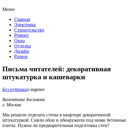
Меню
Главная
Электрика
Строительство
Ремонт
Окна
Отделка
Дизайн
Разное
Письма читателей: декоративная
штукатурка и кашеварки
Без рубрики
z-ingener
Валентина Зосимова
г. Москва
Мы решили отделать стены в квартире декоративной
штукатуркой. Сняли обои и обнаружили под ними бетонные
плиты. Нужна ли предварительная подготовка стен?