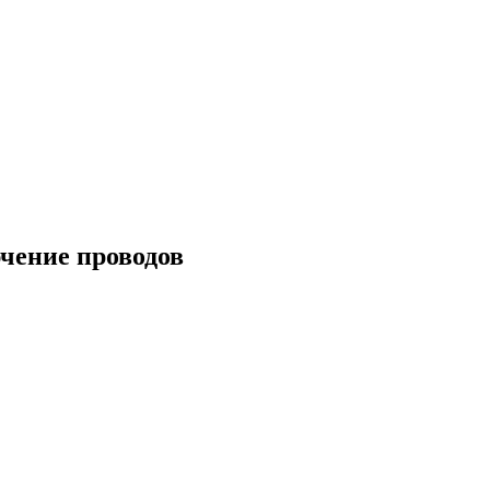
чение проводов