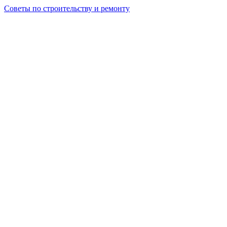
Советы по строительству и ремонту