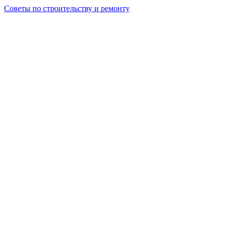
Советы по строительству и ремонту