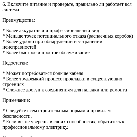
6. Включите питание и проверьте, правильно ли работает вся
система.
Преимущества:
* Более аккуратный и профессиональный вид
* Меньше точек потенциального отказа (распаечных коробок)
* Более удобно при обнаружении и устранении
неисправностей
* Более быстрое и простое обслуживание
Недостатки:
* Может потребоваться больше кабеля
* Более трудоемкий процесс прокладки в существующих
строениях
* Сложнее доступ к соединениям для наладки или ремонта
Примечание:
* Следуйте всем строительным нормам и правилам
безопасности.
* Если вы не уверены в своих способностях, обратитесь к
профессиональному электрику.