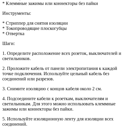
* Клеммные зажимы или коннекторы без пайки
Инструменты:
* Стриппер для снятия изоляции
* Токопроводящие плоскогубцы
* Отвертка
Шаги:
1. Определите расположение всех розеток, выключателей и
светильников.
2. Проложите кабель от панели электропитания к каждой
точке подключения. Используйте цельный кабель без
соединений или разрезов.
3. Снимите изоляцию с концов кабеля около 2 см.
4. Подсоедините кабели к розеткам, выключателям и
светильникам. Для этого можно использовать клеммные
зажимы или коннекторы без пайки.
5. Используйте изоляционную ленту для изоляции всех
соединений.