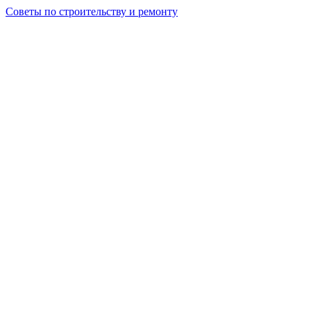
Советы по строительству и ремонту