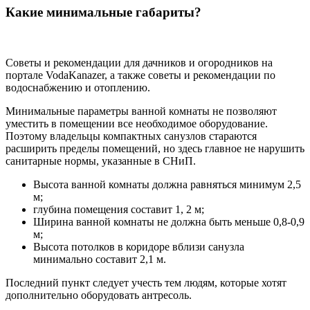
Какие минимальные габариты?
Советы и рекомендации для дачников и огородников на
портале VodaKanazer, а также советы и рекомендации по
водоснабжению и отоплению.
Минимальные параметры ванной комнаты не позволяют
уместить в помещении все необходимое оборудование.
Поэтому владельцы компактных санузлов стараются
расширить пределы помещений, но здесь главное не нарушить
санитарные нормы, указанные в СНиП.
Высота ванной комнаты должна равняться минимум 2,5
м;
глубина помещения составит 1, 2 м;
Ширина ванной комнаты не должна быть меньше 0,8-0,9
м;
Высота потолков в коридоре вблизи санузла
минимально составит 2,1 м.
Последний пункт следует учесть тем людям, которые хотят
дополнительно оборудовать антресоль.