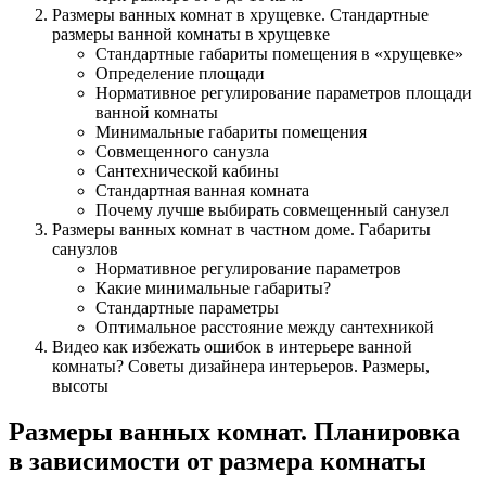
Размеры ванных комнат в хрущевке. Стандартные
размеры ванной комнаты в хрущевке
Стандартные габариты помещения в «хрущевке»
Определение площади
Нормативное регулирование параметров площади
ванной комнаты
Минимальные габариты помещения
Совмещенного санузла
Сантехнической кабины
Стандартная ванная комната
Почему лучше выбирать совмещенный санузел
Размеры ванных комнат в частном доме. Габариты
санузлов
Нормативное регулирование параметров
Какие минимальные габариты?
Стандартные параметры
Оптимальное расстояние между сантехникой
Видео как избежать ошибок в интерьере ванной
комнаты? Советы дизайнера интерьеров. Размеры,
высоты
Размеры ванных комнат. Планировка
в зависимости от размера комнаты