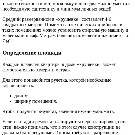
такой возможности нет, поскольку в ней едва можно уместить
необходимую сантехнику и минимум личных вещей.
Средний размерванной в «хрущевке» составляет 4-6
квадратных метров. Помимо сантехнических приборов, в
таких помещениях можно установить стиральную машину и
маленький шкаф. Метраж больших помещений начинается от
7 м².
Определение площади
Каждый владелец квартиры в доме-«хрущевке» может
самостоятельно замерить метраж.
Для этого понадобится рулетка, которой необходимо
зафиксировать:
длину;
ширину помещения.
Чтобы получить результат, значения нужно умножить.
Если на стадии ремонта планируются перепланировка, снос
стен, важно понимать, что в этом случае конструкции не
должны быть несущими. Иногда требуются разрешение