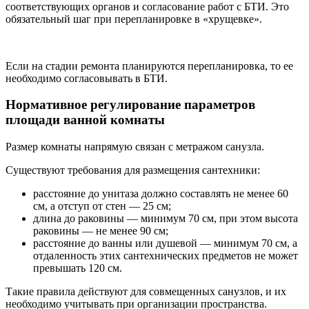
соответствующих органов и согласование работ с БТИ. Это
обязательный шаг при перепланировке в «хрущевке».
Если на стадии ремонта планируются перепланировка, то ее
необходимо согласовывать в БТИ.
Нормативное регулирование параметров
площади ванной комнаты
Размер комнаты напрямую связан с метражом санузла.
Существуют требования для размещения сантехники:
расстояние до унитаза должно составлять не менее 60
см, а отступ от стен — 25 см;
длина до раковины — минимум 70 см, при этом высота
раковины — не менее 90 см;
расстояние до ванны или душевой — минимум 70 см, а
отдаленность этих сантехнических предметов не может
превышать 120 см.
Такие правила действуют для совмещенных санузлов, и их
необходимо учитывать при организации пространства.