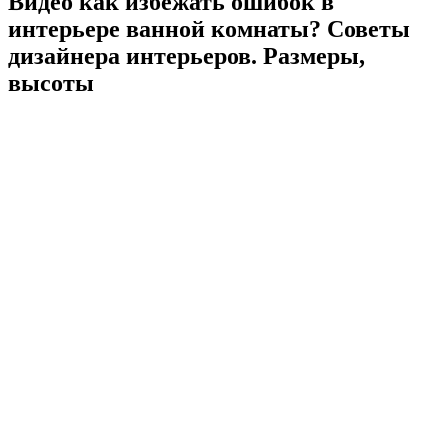
Видео как избежать ошибок в
интерьере ванной комнаты? Советы
дизайнера интерьеров. Размеры,
высоты