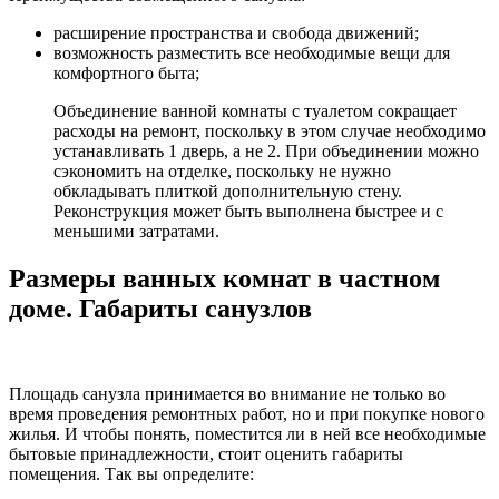
расширение пространства и свобода движений;
возможность разместить все необходимые вещи для
комфортного быта;
Объединение ванной комнаты с туалетом сокращает
расходы на ремонт, поскольку в этом случае необходимо
устанавливать 1 дверь, а не 2. При объединении можно
сэкономить на отделке, поскольку не нужно
обкладывать плиткой дополнительную стену.
Реконструкция может быть выполнена быстрее и с
меньшими затратами.
Размеры ванных комнат в частном
доме. Габариты санузлов
Площадь санузла принимается во внимание не только во
время проведения ремонтных работ, но и при покупке нового
жилья. И чтобы понять, поместится ли в ней все необходимые
бытовые принадлежности, стоит оценить габариты
помещения. Так вы определите: