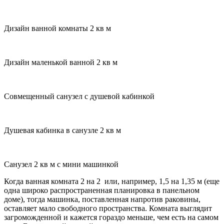
Дизайн ванной комнаты 2 кв м
Дизайн маленькой ванной 2 кв м
Совмещенный санузел с душевой кабинкой
Душевая кабинка в санузле 2 кв м
Санузел 2 кв м с мини машинкой
Когда ванная комната 2 на 2 или, например, 1,5 на 1,35 м (еще
одна широко распространенная планировка в панельном
доме), тогда машинка, поставленная напротив раковины,
оставляет мало свободного пространства. Комната выглядит
загроможденной и кажется гораздо меньше, чем есть на самом