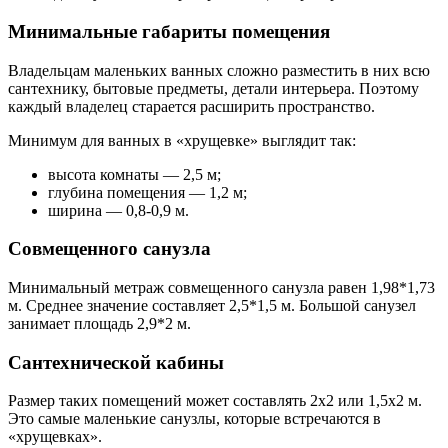
Минимальные габариты помещения
Владельцам маленьких ванных сложно разместить в них всю
сантехнику, бытовые предметы, детали интерьера. Поэтому
каждый владелец старается расширить пространство.
Минимум для ванных в «хрущевке» выглядит так:
высота комнаты — 2,5 м;
глубина помещения — 1,2 м;
ширина — 0,8-0,9 м.
Совмещенного санузла
Минимальный метраж совмещенного санузла равен 1,98*1,73
м. Среднее значение составляет 2,5*1,5 м. Большой санузел
занимает площадь 2,9*2 м.
Сантехнической кабины
Размер таких помещений может составлять 2х2 или 1,5х2 м.
Это самые маленькие санузлы, которые встречаются в
«хрущевках».