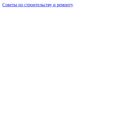
Советы по строительству и ремонту