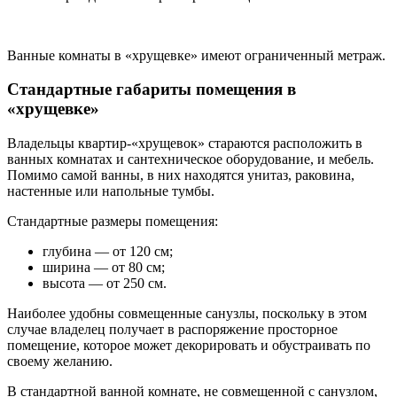
Ванные комнаты в «хрущевке» имеют ограниченный метраж.
Стандартные габариты помещения в
«хрущевке»
Владельцы квартир-«хрущевок» стараются расположить в
ванных комнатах и сантехническое оборудование, и мебель.
Помимо самой ванны, в них находятся унитаз, раковина,
настенные или напольные тумбы.
Стандартные размеры помещения:
глубина — от 120 см;
ширина — от 80 см;
высота — от 250 см.
Наиболее удобны совмещенные санузлы, поскольку в этом
случае владелец получает в распоряжение просторное
помещение, которое может декорировать и обустраивать по
своему желанию.
В стандартной ванной комнате, не совмещенной с санузлом,