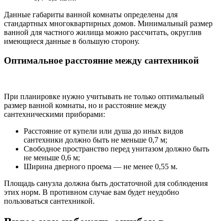
Данные габариты ванной комнаты определены для
стандартных многоквартирных домов. Минимальный размер
ванной для частного жилища можно рассчитать, округлив
имеющиеся данные в большую сторону.
Оптимальное расстояние между сантехникой
При планировке нужно учитывать не только оптимальный
размер ванной комнаты, но и расстояние между
сантехническими приборами:
Расстояние от купели или душа до иных видов
сантехники должно быть не меньше 0,7 м;
Свободное пространство перед унитазом должно быть
не меньше 0,6 м;
Ширина дверного проема ― не менее 0,55 м.
Площадь санузла должна быть достаточной для соблюдения
этих норм. В противном случае вам будет неудобно
пользоваться сантехникой.