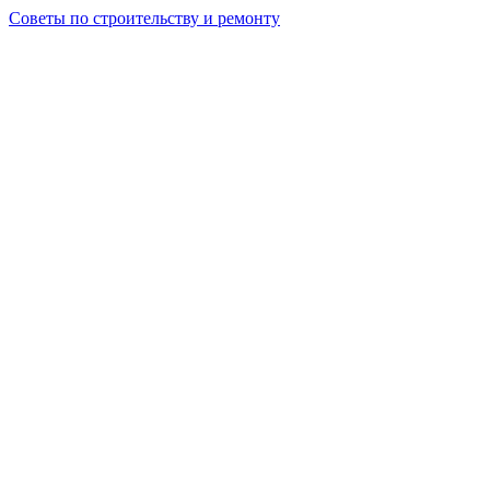
Советы по строительству и ремонту