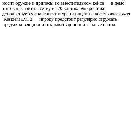
носит оружие и припасы во вместительном кейсе — в демо
тот был разбит на сетку из 70 клеток. Эшкрофт же
довольствуется спартанским хранилищем на восемь ячеек а-ля
Resident Evil 2 — игроку предстоит регулярно сгружать
предметы в ящики и открывать дополнительные слоты.