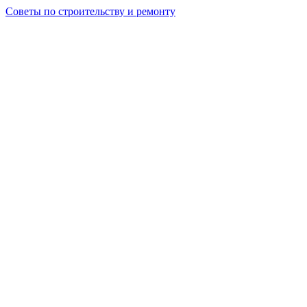
Советы по строительству и ремонту