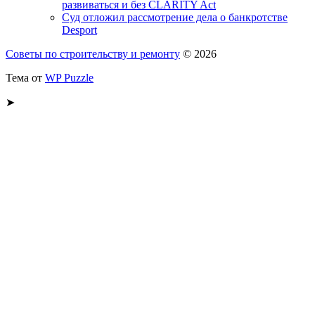
развиваться и без CLARITY Act
Суд отложил рассмотрение дела о банкротстве
Desport
Советы по строительству и ремонту
© 2026
Тема от
WP Puzzle
➤