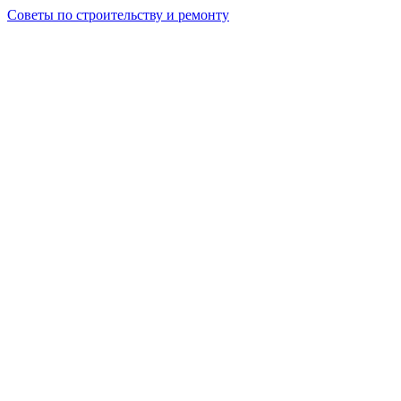
Советы по строительству и ремонту