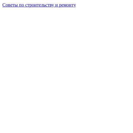
Советы по строительству и ремонту