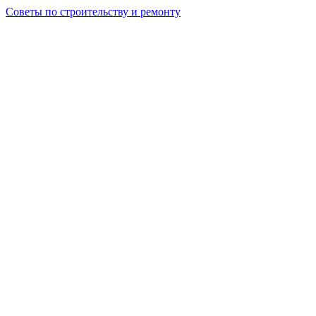
Советы по строительству и ремонту