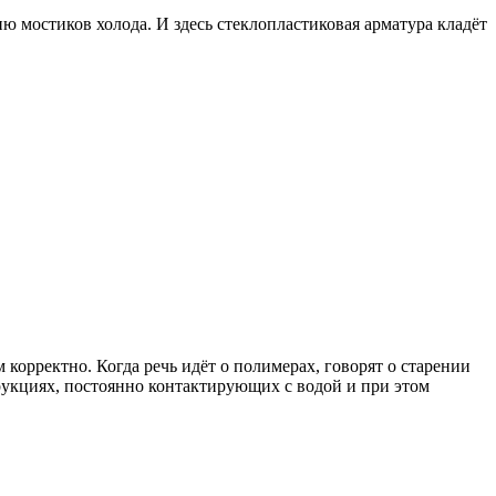
ю мостиков холода. И здесь стеклопластиковая арматура кладёт
 корректно. Когда речь идёт о полимерах, говорят о старении
трукциях, постоянно контактирующих с водой и при этом