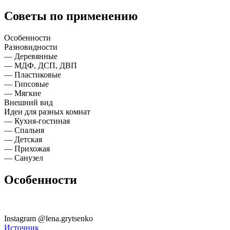
Советы по применению
Особенности
Разновидности
— Деревянные
— МДФ, ДСП, ДВП
— Пластиковые
— Гипсовые
— Мягкие
Внешний вид
Идеи для разных комнат
— Кухня-гостиная
— Спальня
— Детская
— Прихожая
— Санузел
Особенности
Instagram @lena.grytsenko
Источник