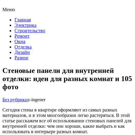
Меню
Главная
Электрика
Строительство
Ремонт
Окна
Отделка
Дизайн
Разное
Стеновые панели для внутренней
отделки: идеи для разных комнат и 105
фото
Без рубрики
z-ingener
Сегодня стены в квартире оформляют из самых разных
материалов, и в этом многообразии легко растеряться. В этой
статье расскажем все об использовании стеновых панелей для
внутренней отделки: чем они хороши, какие выбрать и как
использовать в интерьере разных комнат.