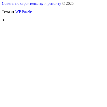
Советы по строительству и ремонту
© 2026
Тема от
WP Puzzle
➤