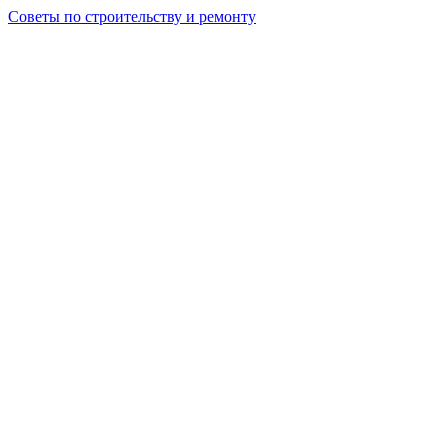
Советы по строительству и ремонту