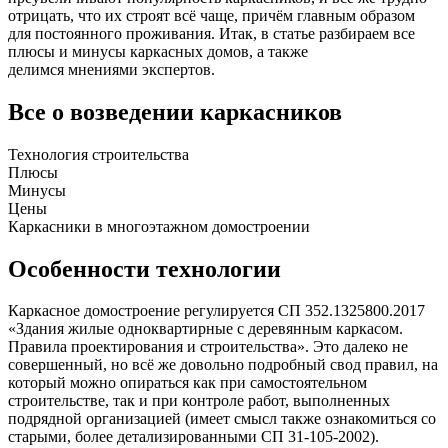
отрицать, что их строят всё чаще, причём главным образом
для постоянного проживания. Итак, в статье разбираем все
плюсы и минусы каркасных домов, а также
делимся мнениями экспертов.
Все о возведении каркасников
Технология строительства
Плюсы
Минусы
Цены
Каркасники в многоэтажном домостроении
Особенности технологии
Каркасное домостроение регулируется СП 352.1325800.2017
«Здания жилые одноквартирные с деревянным каркасом.
Правила проектирования и строительства». Это далеко не
совершенный, но всё же довольно подробный свод правил, на
который можно опираться как при самостоятельном
строительстве, так и при контроле работ, выполненных
подрядной организацией (имеет смысл также ознакомиться со
старыми, более детализированными СП 31-105-2002).