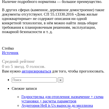
Наличие подробного норматива — большое преимущество.
В других сферах (каменное, деревянное домостроение) такие
документы отсутствуют. СП 55.13330.2016 «Дома жилые
одноквартирные» не содержит описания ни одной
конкретной технологии, в нём можно найти лишь общие
требования к планировочным решениям, эксплуатации,
пожарной безопасности и т. д.
Стейко
Источник
Средний рейтинг
0 из 5 звезд. 0 голосов.
Вам нужно
авторизироваться
для того, чтобы проголосовать.
Свежие записи
Гидрострелка для отопления: назначение + схема
установки + расчеты параметров
Аудитория Hell is Us выросла до миллиона