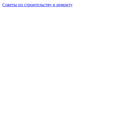
Советы по строительству и ремонту