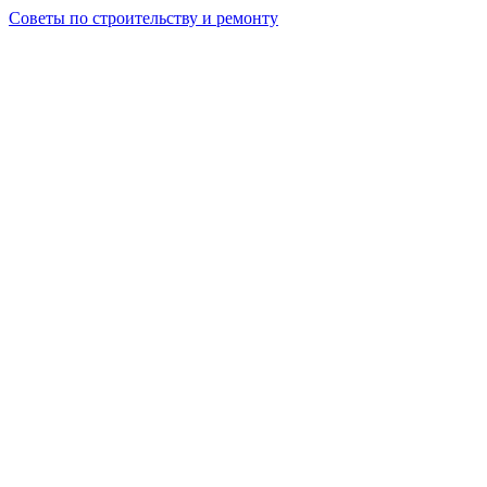
Советы по строительству и ремонту