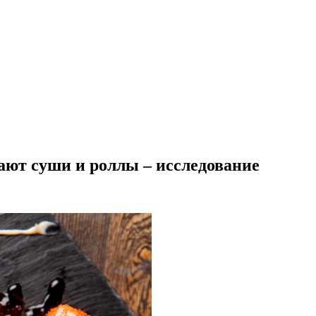
ают суши и роллы – исследование