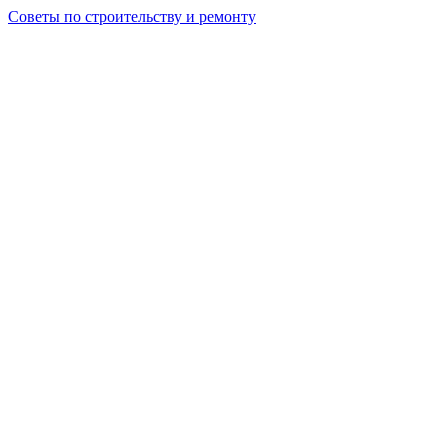
Советы по строительству и ремонту