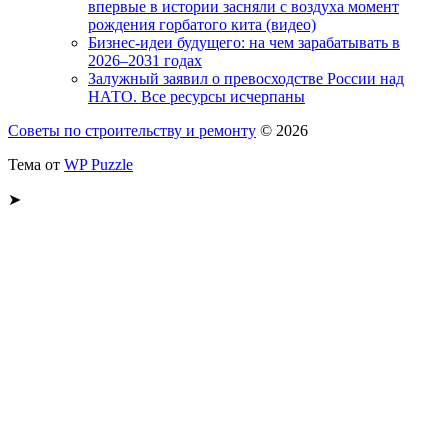
впервые в истории засняли с воздуха момент
рождения горбатого кита (видео)
Бизнес-идеи будущего: на чем зарабатывать в
2026–2031 годах
Залужный заявил о превосходстве России над
НАТО. Все ресурсы исчерпаны
Советы по строительству и ремонту
© 2026
Тема от
WP Puzzle
➤