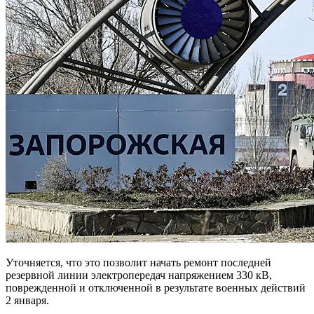
Уточняется, что это позволит начать ремонт последней
резервной линии электропередач напряжением 330 кВ,
поврежденной и отключенной в результате военных действий
2 января.