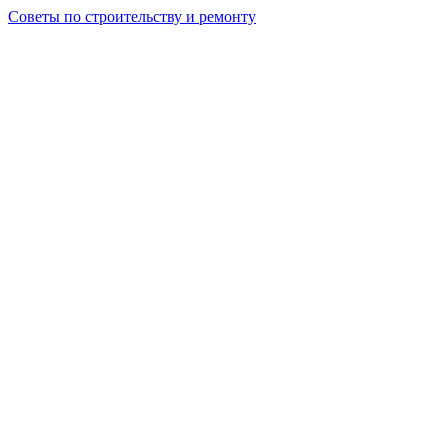
Советы по строительству и ремонту