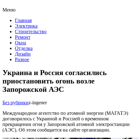
Меню
Главная
Электрика
Строительство
Ремонт
Окна
Отделка
Дизайн
Разное
Украина и Россия согласились
приостановить огонь возле
Запорожской АЭС
Без рубрики
z-ingener
Международное агентство по атомной энергии (МАГАТЭ)
договорилось с Украиной и Россией о временном
прекращении огня у Запорожской атомной электростанции
(АЭС). Об этом сообщается на сайте организации.